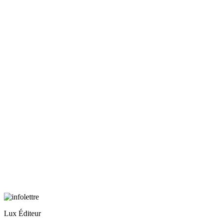
Lux Éditeur