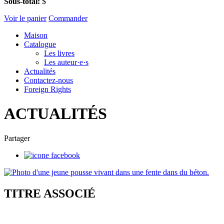
Sous-total:
$
Voir le panier
Commander
Maison
Catalogue
Les livres
Les auteur·e·s
Actualités
Contactez-nous
Foreign Rights
ACTUALITÉS
Partager
TITRE ASSOCIÉ