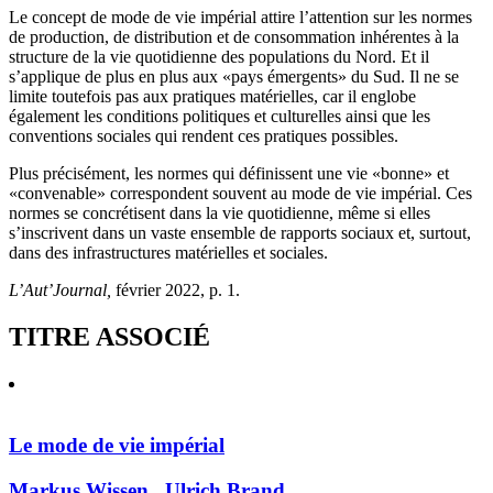
Le concept de mode de vie impérial attire l’attention sur les normes
de production, de distribution et de consommation inhérentes à la
structure de la vie quotidienne des populations du Nord. Et il
s’applique de plus en plus aux «pays émergents» du Sud. Il ne se
limite toutefois pas aux pratiques matérielles, car il englobe
également les conditions politiques et culturelles ainsi que les
conventions sociales qui rendent ces pratiques possibles.
Plus précisément, les normes qui définissent une vie «bonne» et
«convenable» correspondent souvent au mode de vie impérial. Ces
normes se concrétisent dans la vie quotidienne, même si elles
s’inscrivent dans un vaste ensemble de rapports sociaux et, surtout,
dans des infrastructures matérielles et sociales.
L’Aut’Journal,
février 2022, p. 1.
TITRE ASSOCIÉ
Le mode de vie impérial
Markus Wissen
,
Ulrich Brand