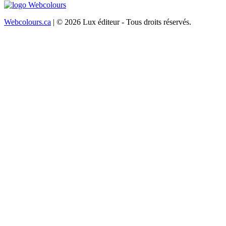
Webcolours.ca
| © 2026 Lux éditeur - Tous droits réservés.