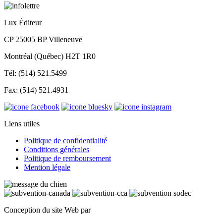
Lux Éditeur
CP 25005 BP Villeneuve
Montréal (Québec) H2T 1R0
Tél: (514) 521.5499
Fax: (514) 521.4931
Liens utiles
Politique de confidentialité
Conditions générales
Politique de remboursement
Mention légale
Conception du site Web par