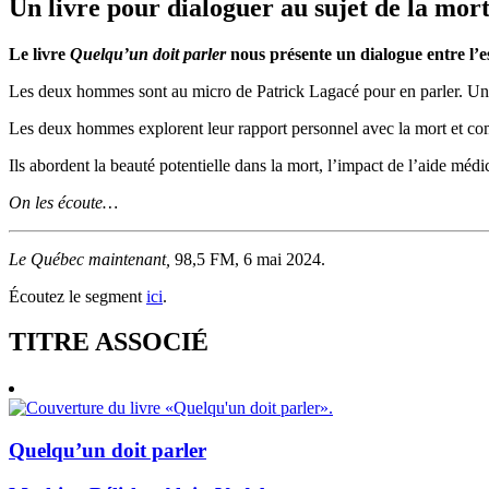
Un livre pour dialoguer au sujet de la mor
Le livre
Quelqu’un doit parler
nous présente un dialogue entre l’es
Les deux hommes sont au micro de Patrick Lagacé pour en parler. Un livre 
Les deux hommes explorent leur rapport personnel avec la mort et com
Ils abordent la beauté potentielle dans la mort, l’impact de l’aide médi
On les écoute…
Le Québec maintenant,
98,5 FM, 6 mai 2024.
Écoutez le segment
ici
.
TITRE ASSOCIÉ
Quelqu’un doit parler