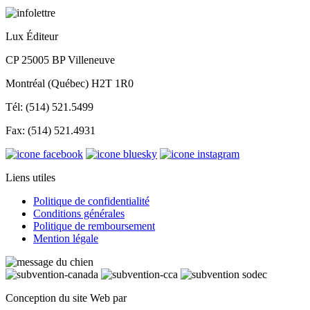
Lux Éditeur
CP 25005 BP Villeneuve
Montréal (Québec) H2T 1R0
Tél: (514) 521.5499
Fax: (514) 521.4931
Liens utiles
Politique de confidentialité
Conditions générales
Politique de remboursement
Mention légale
Conception du site Web par