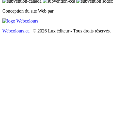
Conception du site Web par
Webcolours.ca
| © 2026 Lux éditeur - Tous droits réservés.