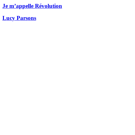
Je m’appelle Révolution
Lucy Parsons