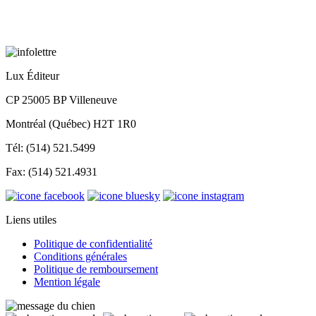
Lux Éditeur
CP 25005 BP Villeneuve
Montréal (Québec) H2T 1R0
Tél: (514) 521.5499
Fax: (514) 521.4931
Liens utiles
Politique de confidentialité
Conditions générales
Politique de remboursement
Mention légale