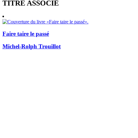
TITRE ASSOCIÉ
Faire taire le passé
Michel-Rolph Trouillot