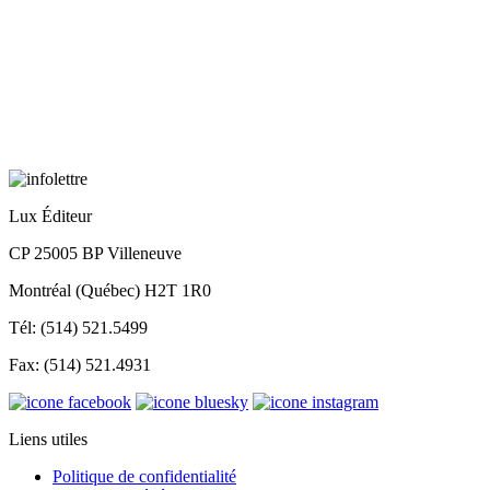
Lux Éditeur
CP 25005 BP Villeneuve
Montréal (Québec) H2T 1R0
Tél: (514) 521.5499
Fax: (514) 521.4931
Liens utiles
Politique de confidentialité