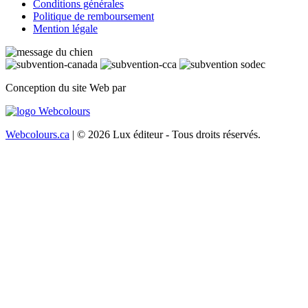
Conditions générales
Politique de remboursement
Mention légale
Conception du site Web par
Webcolours.ca
| © 2026 Lux éditeur - Tous droits réservés.