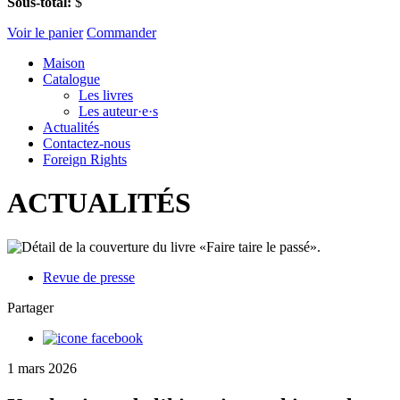
Sous-total:
$
Voir le panier
Commander
Maison
Catalogue
Les livres
Les auteur·e·s
Actualités
Contactez-nous
Foreign Rights
ACTUALITÉS
Revue de presse
Partager
1 mars 2026