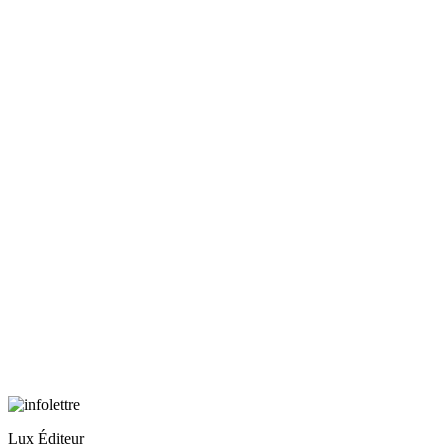
Lux Éditeur