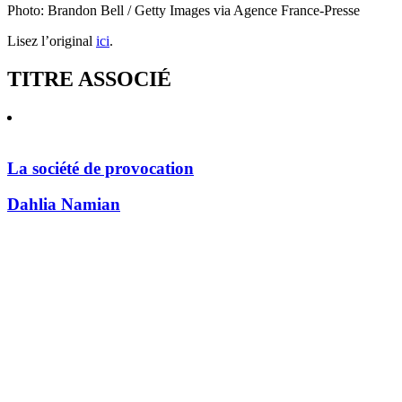
Photo: Brandon Bell / Getty Images via Agence France-Presse
Lisez l’original
ici
.
TITRE ASSOCIÉ
La société de provocation
Dahlia Namian