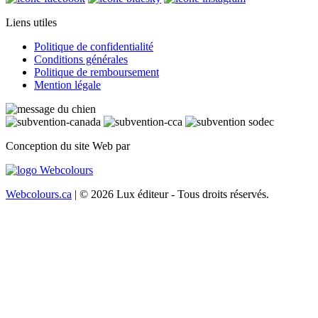
Liens utiles
Politique de confidentialité
Conditions générales
Politique de remboursement
Mention légale
Conception du site Web par
Webcolours.ca
| © 2026 Lux éditeur - Tous droits réservés.