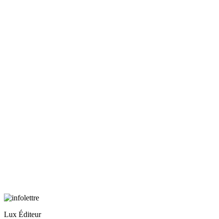
Lux Éditeur