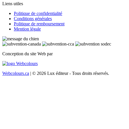
Liens utiles
Politique de confidentialité
Conditions générales
Politique de remboursement
Mention légale
Conception du site Web par
Webcolours.ca
| © 2026 Lux éditeur - Tous droits réservés.