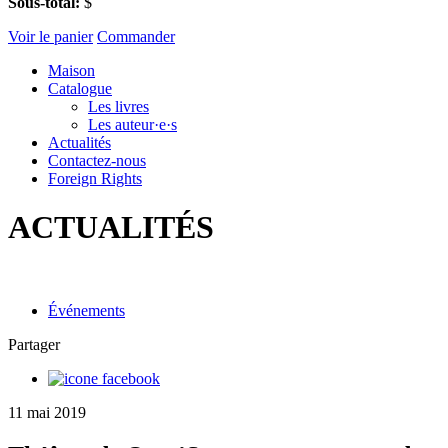
Sous-total:
$
Voir le panier
Commander
Maison
Catalogue
Les livres
Les auteur·e·s
Actualités
Contactez-nous
Foreign Rights
ACTUALITÉS
Événements
Partager
11 mai 2019