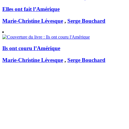
Elles ont fait l’Amérique
Marie-Christine Lévesque
,
Serge Bouchard
Ils ont couru l’Amérique
Marie-Christine Lévesque
,
Serge Bouchard