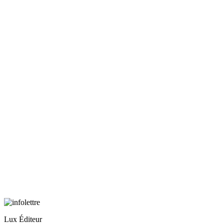
Lux Éditeur