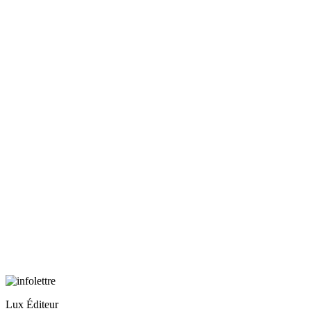
Lux Éditeur