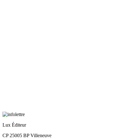
Lux Éditeur
CP 25005 BP Villeneuve