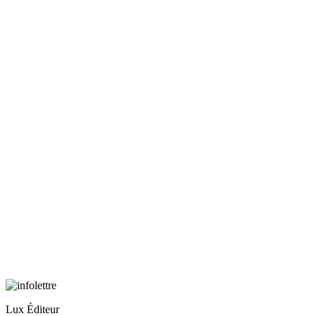
Lux Éditeur