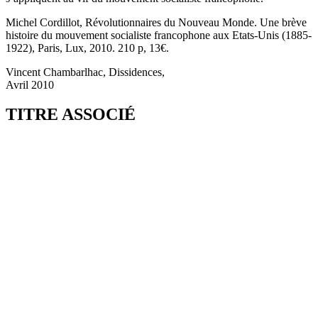
Michel Cordillot, Révolutionnaires du Nouveau Monde. Une brève
histoire du mouvement socialiste francophone aux Etats-Unis (1885-
1922), Paris, Lux, 2010. 210 p, 13€.
Vincent Chambarlhac, Dissidences,
Avril 2010
TITRE ASSOCIÉ