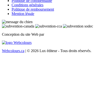
Politique de confidentialité
Conditions générales
Politique de remboursement
Mention légale
Conception du site Web par
Webcolours.ca
| © 2026 Lux éditeur - Tous droits réservés.