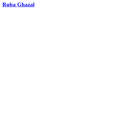
Ruba Ghazal