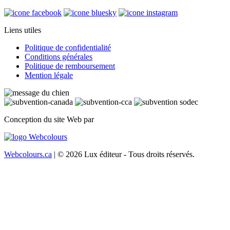
Liens utiles
Politique de confidentialité
Conditions générales
Politique de remboursement
Mention légale
Conception du site Web par
Webcolours.ca
| © 2026 Lux éditeur - Tous droits réservés.