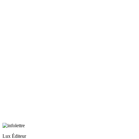
Lux Éditeur