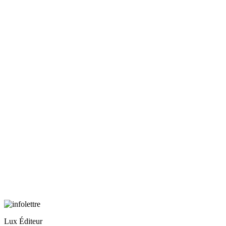
Lux Éditeur