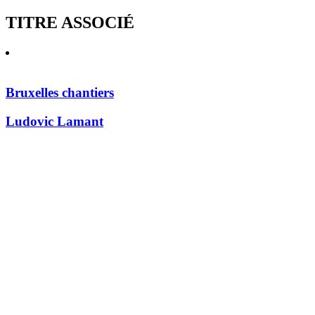
TITRE ASSOCIÉ
Bruxelles chantiers
Ludovic Lamant