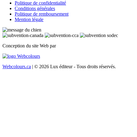
Politique de confidentialité
Conditions générales
Politique de remboursement
Mention légale
Conception du site Web par
Webcolours.ca
| © 2026 Lux éditeur - Tous droits réservés.