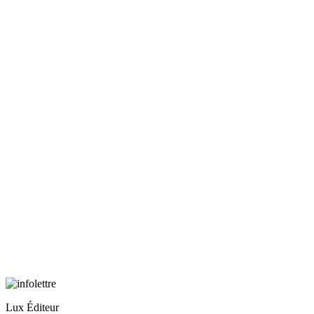
Lux Éditeur