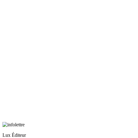
Lux Éditeur