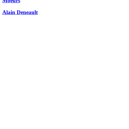
Moeurs
Alain Deneault