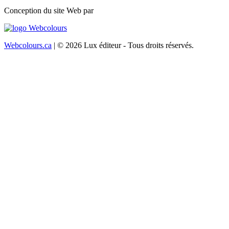
Conception du site Web par
Webcolours.ca
| © 2026 Lux éditeur - Tous droits réservés.