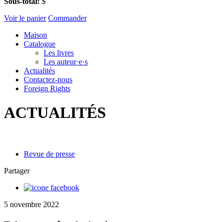
Sous-total:
$
Voir le panier
Commander
Maison
Catalogue
Les livres
Les auteur·e·s
Actualités
Contactez-nous
Foreign Rights
ACTUALITÉS
Revue de presse
Partager
5 novembre 2022