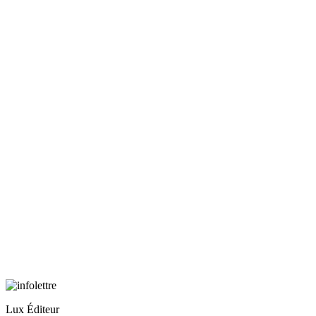
Lux Éditeur