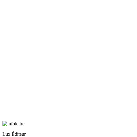
Lux Éditeur