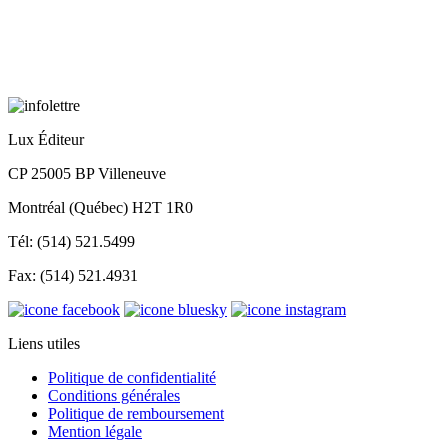
Lux Éditeur
CP 25005 BP Villeneuve
Montréal (Québec) H2T 1R0
Tél: (514) 521.5499
Fax: (514) 521.4931
Liens utiles
Politique de confidentialité
Conditions générales
Politique de remboursement
Mention légale