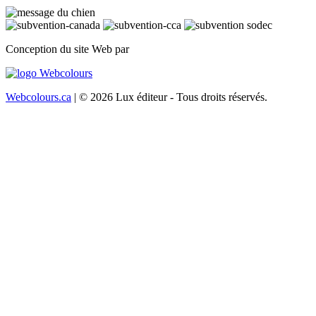
Conception du site Web par
Webcolours.ca
| © 2026 Lux éditeur - Tous droits réservés.