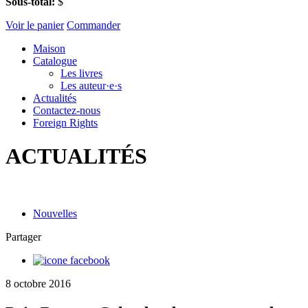
Sous-total:
$
Voir le panier
Commander
Maison
Catalogue
Les livres
Les auteur·e·s
Actualités
Contactez-nous
Foreign Rights
ACTUALITÉS
Nouvelles
Partager
8 octobre 2016