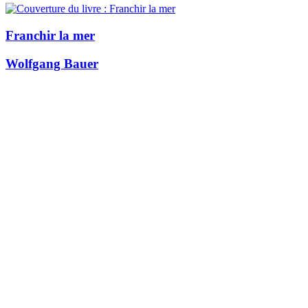
Franchir la mer
Wolfgang Bauer