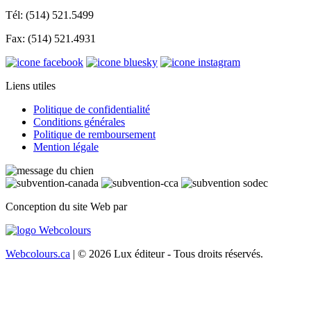
Tél: (514) 521.5499
Fax: (514) 521.4931
Liens utiles
Politique de confidentialité
Conditions générales
Politique de remboursement
Mention légale
Conception du site Web par
Webcolours.ca
| © 2026 Lux éditeur - Tous droits réservés.