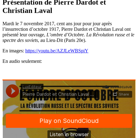
Présentation de Pierre Dardot et
Christian Laval
Mardi le 7 novembre 2017, cent ans jour pour jour après
l’insurrection d’octobre 1917, Pierre Dardot et Christian Laval ont
présenté leur ouvrage,
L’ombre d’Octobre. La Révolution russe et le
spectre des soviets
, au Lieu-Dit (Paris 20e).
En images:
https://youtu.be/AZJLeWBSpiY
En audio seulement: