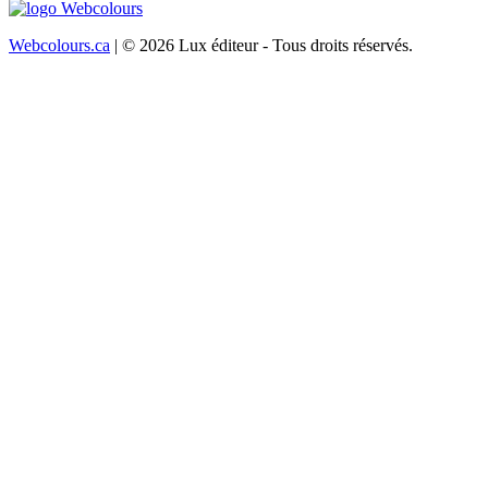
Webcolours.ca
| © 2026 Lux éditeur - Tous droits réservés.