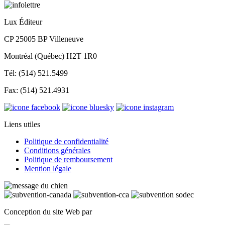
Lux Éditeur
CP 25005 BP Villeneuve
Montréal (Québec) H2T 1R0
Tél: (514) 521.5499
Fax: (514) 521.4931
Liens utiles
Politique de confidentialité
Conditions générales
Politique de remboursement
Mention légale
Conception du site Web par