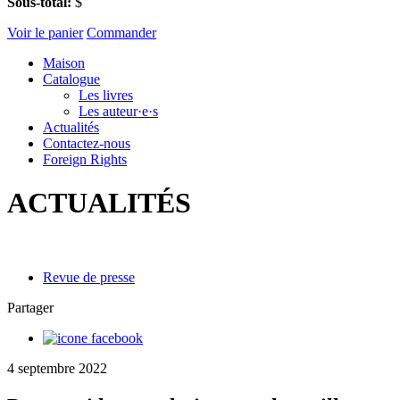
Sous-total:
$
Voir le panier
Commander
Maison
Catalogue
Les livres
Les auteur·e·s
Actualités
Contactez-nous
Foreign Rights
ACTUALITÉS
Revue de presse
Partager
4 septembre 2022