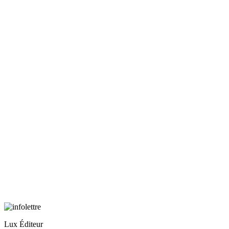
Lux Éditeur