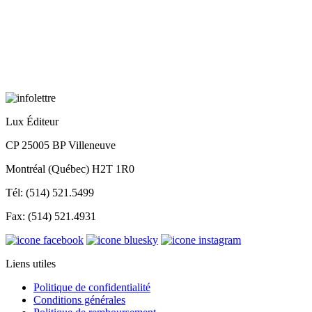
Lux Éditeur
CP 25005 BP Villeneuve
Montréal (Québec) H2T 1R0
Tél: (514) 521.5499
Fax: (514) 521.4931
Liens utiles
Politique de confidentialité
Conditions générales