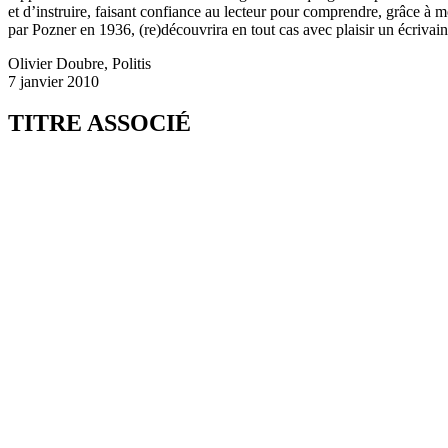
et d’instruire, faisant confiance au lecteur pour comprendre, grâce à
par Pozner en 1936, (re)découvrira en tout cas avec plaisir un écrivain 
Olivier Doubre, Politis
7 janvier 2010
TITRE ASSOCIÉ