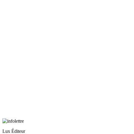
Lux Éditeur