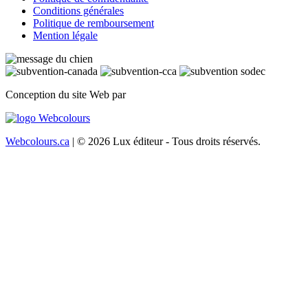
Conditions générales
Politique de remboursement
Mention légale
Conception du site Web par
Webcolours.ca
| © 2026 Lux éditeur - Tous droits réservés.