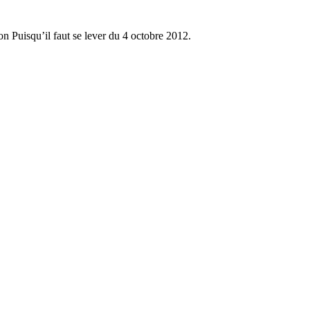
 Puisqu’il faut se lever du 4 octobre 2012.