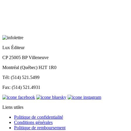
Lux Éditeur
CP 25005 BP Villeneuve
Montréal (Québec) H2T 1R0
Tél: (514) 521.5499
Fax: (514) 521.4931
Liens utiles
Politique de confidentialité
Conditions générales
Politique de remboursement