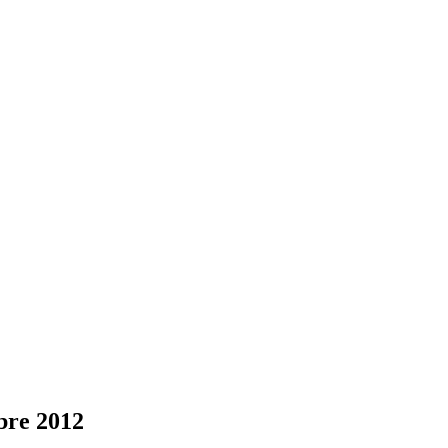
obre 2012