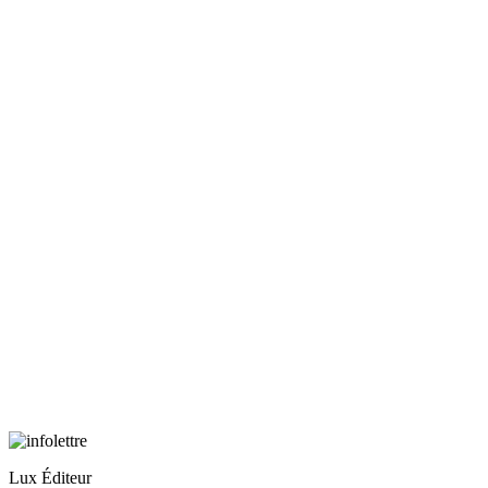
Lux Éditeur