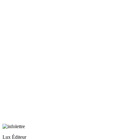
Lux Éditeur