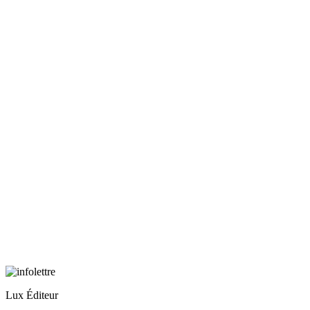
Lux Éditeur