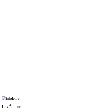
Lux Éditeur