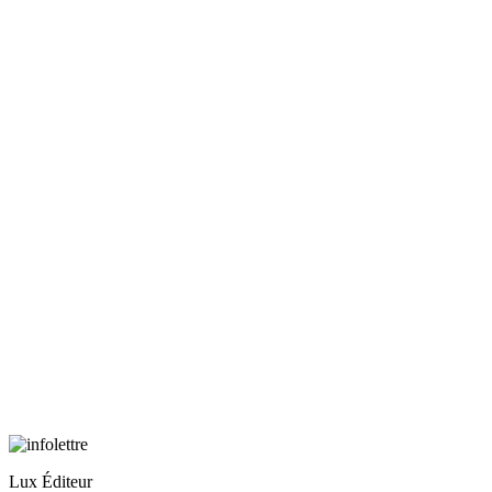
Lux Éditeur