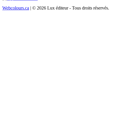
Webcolours.ca
| © 2026 Lux éditeur - Tous droits réservés.