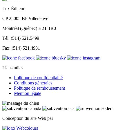
Lux Éditeur
CP 25005 BP Villeneuve
Montréal (Québec) H2T 1R0
Tél: (514) 521.5499
Fax: (514) 521.4931
Liens utiles
Politique de confidentialité
Conditions générales
Politique de remboursement
Mention légale
Conception du site Web par