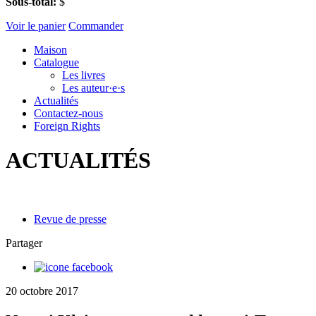
Sous-total:
$
Voir le panier
Commander
Maison
Catalogue
Les livres
Les auteur·e·s
Actualités
Contactez-nous
Foreign Rights
ACTUALITÉS
Revue de presse
Partager
20 octobre 2017