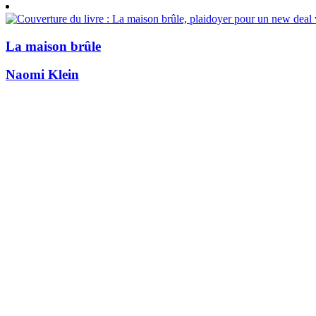
La maison brûle
Naomi Klein