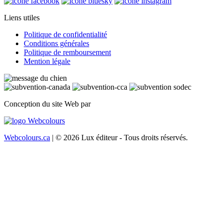
Liens utiles
Politique de confidentialité
Conditions générales
Politique de remboursement
Mention légale
Conception du site Web par
Webcolours.ca
| © 2026 Lux éditeur - Tous droits réservés.