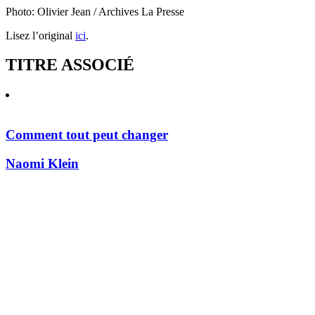
Photo: Olivier Jean / Archives La Presse
Lisez l’original
ici
.
TITRE ASSOCIÉ
Comment tout peut changer
Naomi Klein