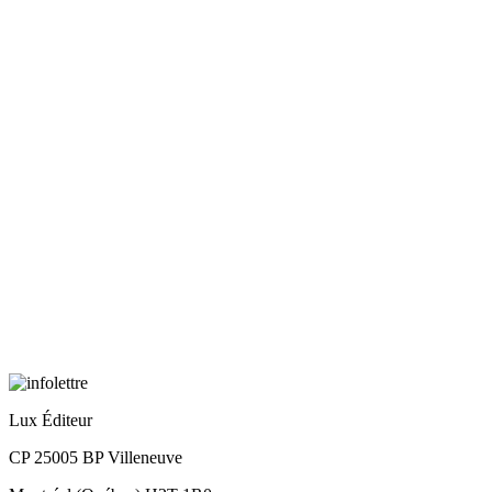
Lux Éditeur
CP 25005 BP Villeneuve