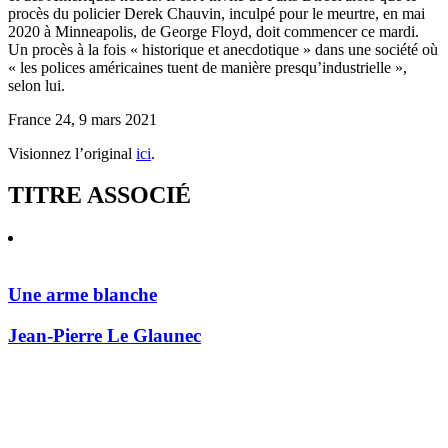
procès du policier Derek Chauvin, inculpé pour le meurtre, en mai
2020 à Minneapolis, de George Floyd, doit commencer ce mardi.
Un procès à la fois « historique et anecdotique » dans une société où
« les polices américaines tuent de manière presqu’industrielle »,
selon lui.
France 24, 9 mars 2021
Visionnez l’original
ici
.
TITRE ASSOCIÉ
Une arme blanche
Jean-Pierre Le Glaunec