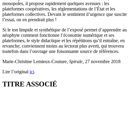
monopoles, il propose rapidement quelques avenues : les
plateformes coopératives, les réglementations de l’État et les
plateformes collectives. Devant le sentiment d’urgence que suscite
l’essai, on en prendrait plus !
Si le ton limpide et synthétique de l’exposé permet d’apprendre au
néophyte comment fonctionne l’économie numérique et ses
plateformes, le style didactique et les répétitions qu’il entraîne, en
revanche, conviennent moins au lectorat plus averti, qui trouvera
toutefois dans l’ouvrage une foisonnante source de références.
Marie-Christine Lemieux-Couture,
Spirale,
27 novembre 2018
Lire l’original
ici
.
TITRE ASSOCIÉ