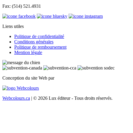
Fax: (514) 521.4931
Liens utiles
Politique de confidentialité
Conditions générales
Politique de remboursement
Mention légale
Conception du site Web par
Webcolours.ca
| © 2026 Lux éditeur - Tous droits réservés.