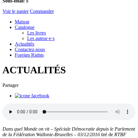
Sous-total:
$
Voir le panier
Commander
Maison
Catalogue
Les livres
Les auteur·e·s
Actualités
Contactez-nous
Foreign Rights
ACTUALITÉS
Partager
Dans quel Monde on vit – Spéciale Démocratie depuis le Parlement
de la Fédération Wallonie-Bruxelles – 03/12/2016
tiré de
RTBF