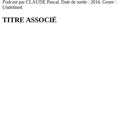
Podcast
par CLAUDE Pascal. Date de sortie : 2016. Genre :
Undefined
TITRE ASSOCIÉ