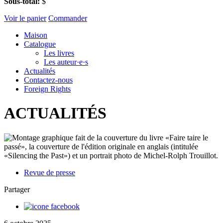
Sous-total:
$
Voir le panier
Commander
Maison
Catalogue
Les livres
Les auteur·e·s
Actualités
Contactez-nous
Foreign Rights
ACTUALITÉS
Revue de presse
Partager