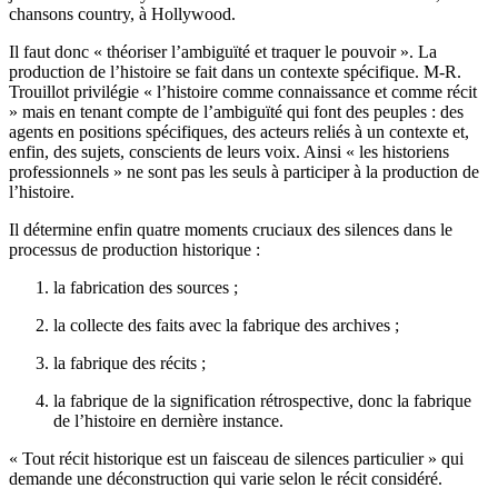
chansons country, à Hollywood.
Il faut donc « théoriser l’ambiguïté et traquer le pouvoir ». La
production de l’histoire se fait dans un contexte spécifique. M-R.
Trouillot privilégie « l’histoire comme connaissance et comme récit
» mais en tenant compte de l’ambiguïté qui font des peuples : des
agents en positions spécifiques, des acteurs reliés à un contexte et,
enfin, des sujets, conscients de leurs voix. Ainsi « les historiens
professionnels » ne sont pas les seuls à participer à la production de
l’histoire.
Il détermine enfin quatre moments cruciaux des silences dans le
processus de production historique :
la fabrication des sources ;
la collecte des faits avec la fabrique des archives ;
la fabrique des récits ;
la fabrique de la signification rétrospective, donc la fabrique
de l’histoire en dernière instance.
« Tout récit historique est un faisceau de silences particulier » qui
demande une déconstruction qui varie selon le récit considéré.