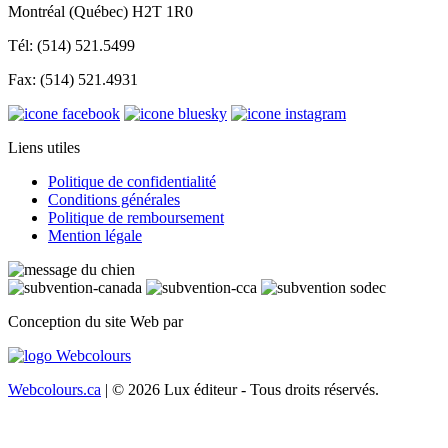
Montréal (Québec) H2T 1R0
Tél: (514) 521.5499
Fax: (514) 521.4931
Liens utiles
Politique de confidentialité
Conditions générales
Politique de remboursement
Mention légale
Conception du site Web par
Webcolours.ca
| © 2026 Lux éditeur - Tous droits réservés.