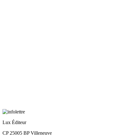
Lux Éditeur
CP 25005 BP Villeneuve