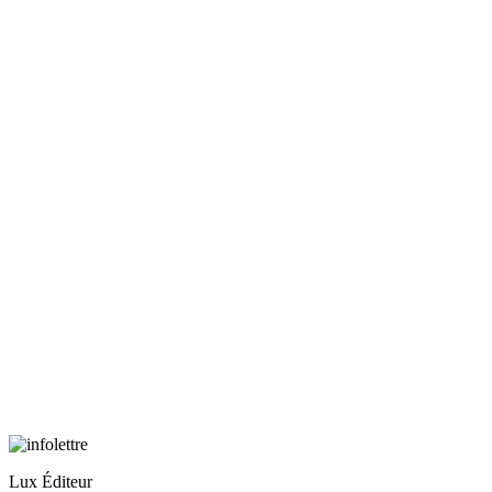
Lux Éditeur