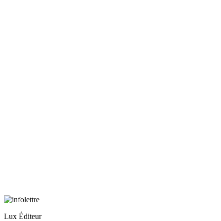
Lux Éditeur