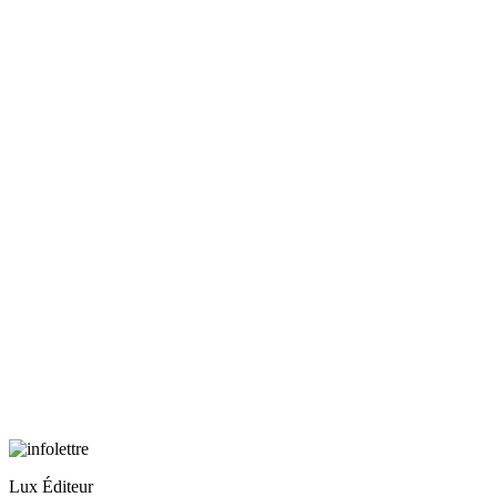
Lux Éditeur