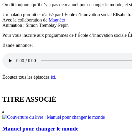
On dit toujours qu’il n’y a pas de manuel pour changer le monde, et si
Un balado produit et réalisé par l’École d’innovation social Élisabeth
Avec la collaboration de
Magnéto
Animation : Simon Tremblay-Pepin
Pour vous inscrire aux programmes de l’École d’innovation sociale É
Bande-annonce:
Écoutez tous les épisodes
ici
.
TITRE ASSOCIÉ
Manuel pour changer le monde