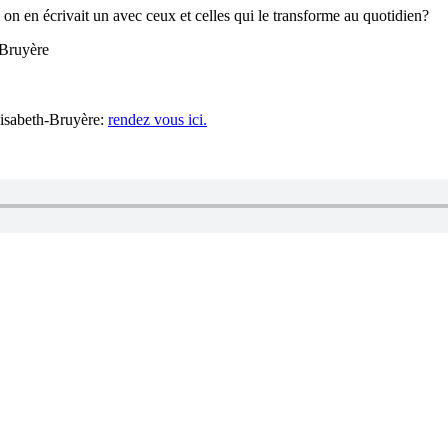
 on en écrivait un avec ceux et celles qui le transforme au quotidien?
-Bruyère
lisabeth-Bruyère:
rendez vous ici.