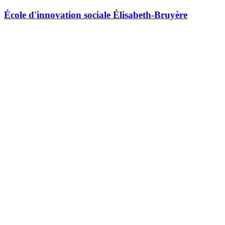
École d'innovation sociale Élisabeth-Bruyère