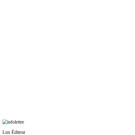
Lux Éditeur