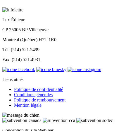
Lux Éditeur
CP 25005 BP Villeneuve
Montréal (Québec) H2T 1R0
Tél: (514) 521.5499
Fax: (514) 521.4931
Liens utiles
Politique de confidentialité
Conditions générales
Politique de remboursement
Mention légale
Conception du site Web par