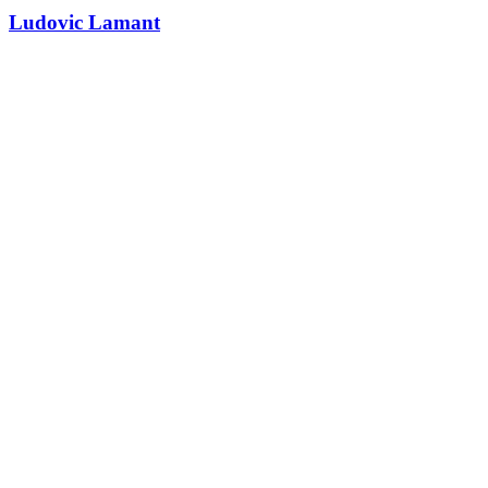
Ludovic Lamant