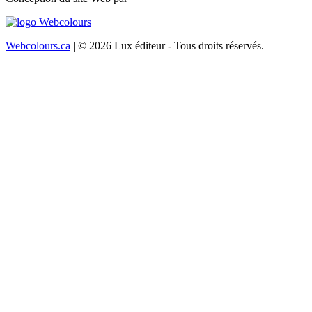
Webcolours.ca
| © 2026 Lux éditeur - Tous droits réservés.