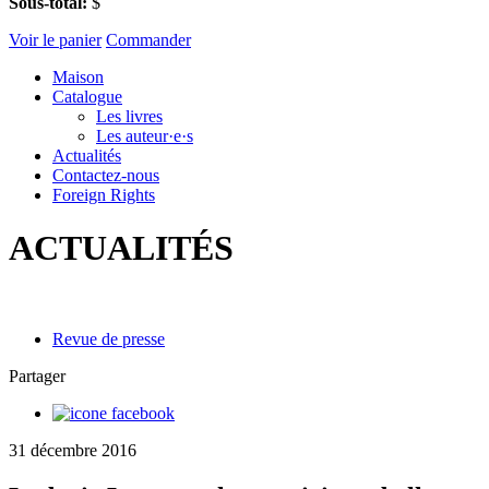
Sous-total:
$
Voir le panier
Commander
Maison
Catalogue
Les livres
Les auteur·e·s
Actualités
Contactez-nous
Foreign Rights
ACTUALITÉS
Revue de presse
Partager
31 décembre 2016